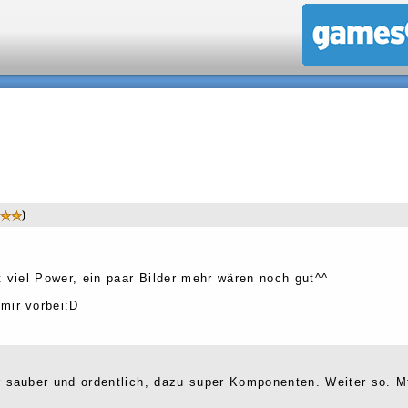
)
viel Power, ein paar Bilder mehr wären noch gut^^
mir vorbei:D
r sauber und ordentlich, dazu super Komponenten. Weiter so. M