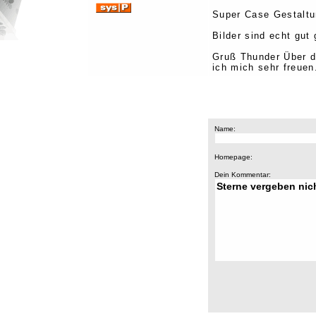
Super Case Gestaltu
Bilder sind echt gut
Gruß Thunder Über d
ich mich sehr freuen
Name:
Homepage:
Dein Kommentar: