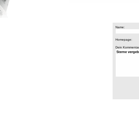
Name:
Homepage:
Dein Kommentar