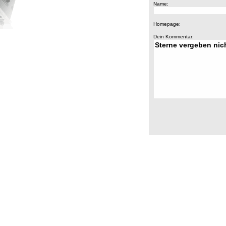
Name:
Homepage:
Dein Kommentar: