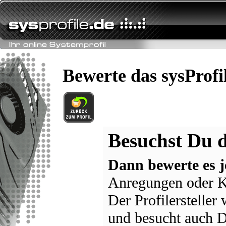
Bewerte das sysProfi
Besuchst Du d
Dann bewerte es j
Anregungen oder K
Der Profilersteller
und besucht auch D