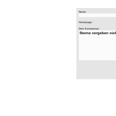
Name:
Homepage:
Dein Kommentar: