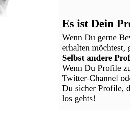
Es ist Dein Pr
Wenn Du gerne Bew
erhalten möchtest, 
Selbst andere Prof
Wenn Du Profile zu
Twitter-Channel ode
Du sicher Profile,
los gehts!