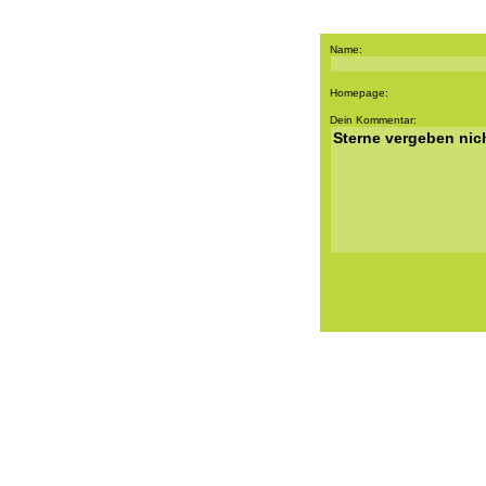
Name:
Homepage:
Dein Kommentar: