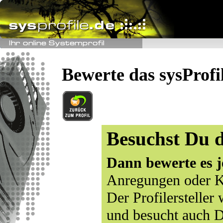
Bewerte das sysProfi
Besuchst Du d
Dann bewerte es j
Anregungen oder K
Der Profilersteller
und besucht auch D