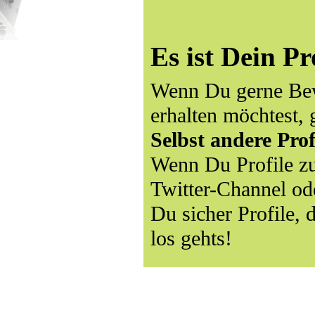
Es ist Dein Pr
Wenn Du gerne Bew
erhalten möchtest, 
Selbst andere Prof
Wenn Du Profile zu
Twitter-Channel ode
Du sicher Profile,
los gehts!