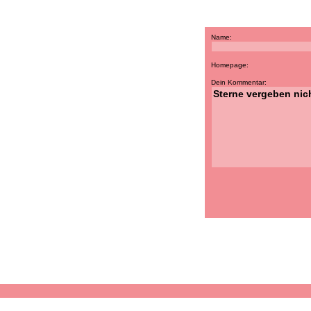
Name:
Homepage:
Dein Kommentar: