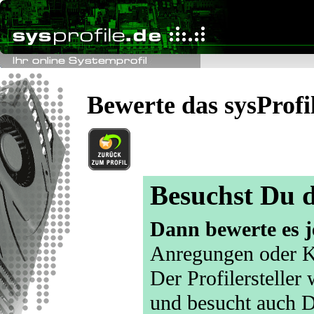
Bewerte das sysProfi
Besuchst Du d
Dann bewerte es j
Anregungen oder K
Der Profilersteller
und besucht auch D