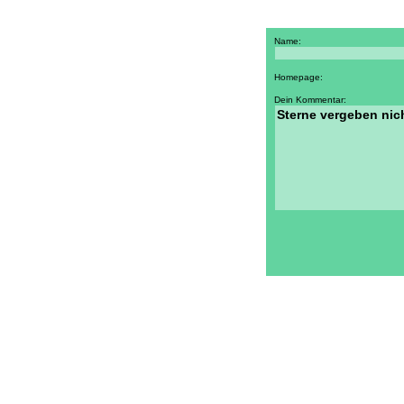
Name:
Homepage:
Dein Kommentar: