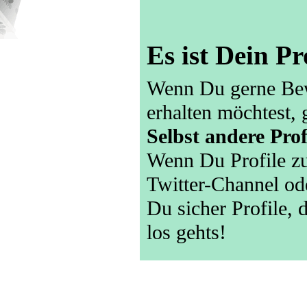
Es ist Dein Pr
Wenn Du gerne Bew
erhalten möchtest, 
Selbst andere Prof
Wenn Du Profile zu
Twitter-Channel ode
Du sicher Profile,
los gehts!