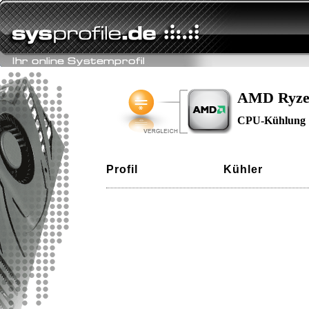
AMD Ryze
CPU-Kühlung
Profil
Kühler