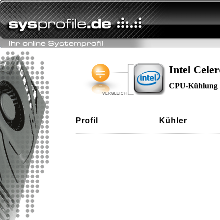
Intel Cel
CPU-Kühlung
Profil
Kühler