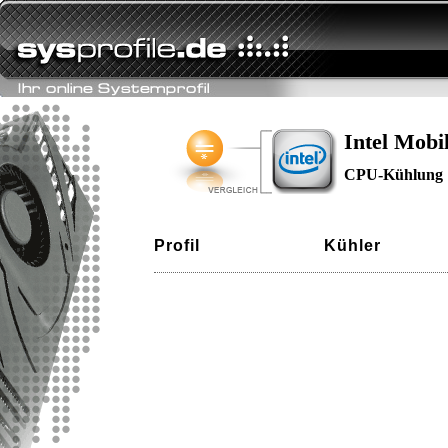
Intel Mobi
CPU-Kühlung
Profil
Kühler