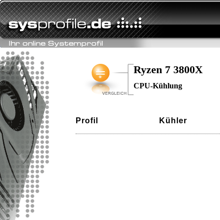
Ryzen 7 3800X
CPU-Kühlung
Profil
Kühler