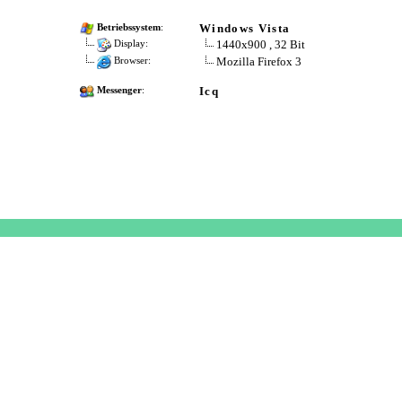
Windows Vista
Betriebssystem
:
1440x900 , 32 Bit
Display:
Mozilla Firefox 3
Browser:
Icq
Messenger
: