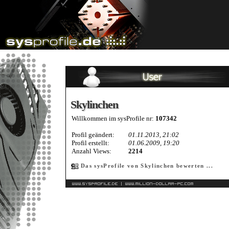
Skylinchen
Skylinchen
Willkommen im sysProfile nr:
107342
Profil geändert:
01.11.2013, 21:02
Profil erstellt:
01.06.2009, 19:20
Anzahl Views:
2214
Das sysProfile von Skylinchen bewerten ...