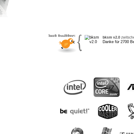
bksm v2.0
zwitsche
Danke für 2700 Be