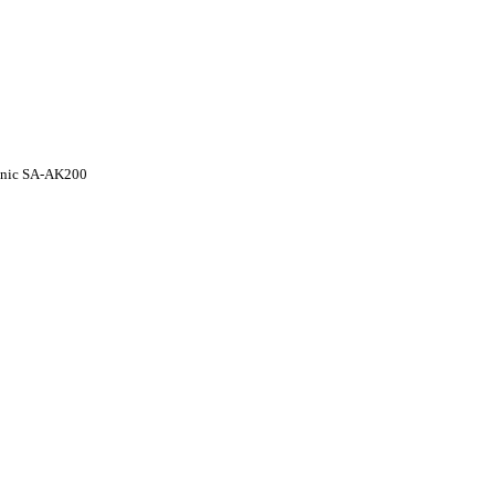
sonic SA-AK200