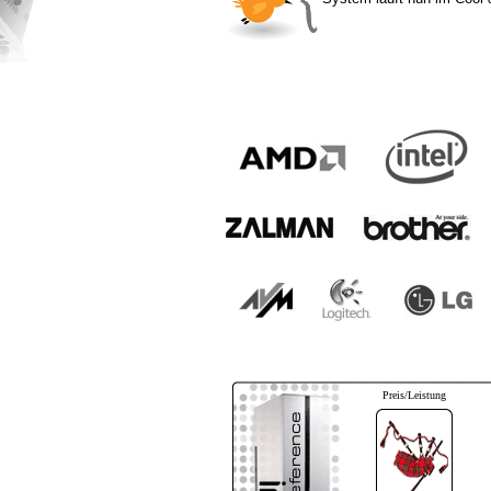
Preis/Leistung