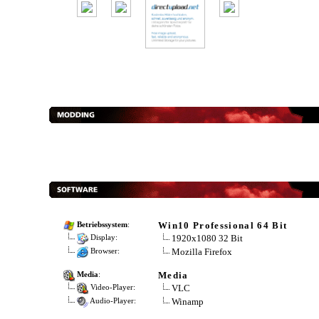
Win10 Professional 64 Bit
Betriebssystem
:
1920x1080 32 Bit
Display:
Mozilla Firefox
Browser:
Media
Media
:
VLC
Video-Player:
Winamp
Audio-Player: