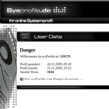
Danger
Danger
Willkommen im sysProfile nr:
119278
Profil geändert:
26.11.2009, 09:20
Profil erstellt:
21.11.2009, 19:23
Anzahl Views:
1044
Das sysProfile von Danger bewerten ...