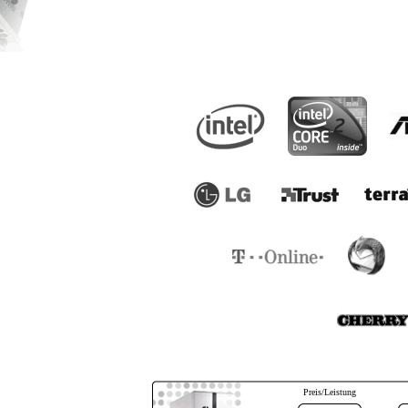
Preis/Leistung