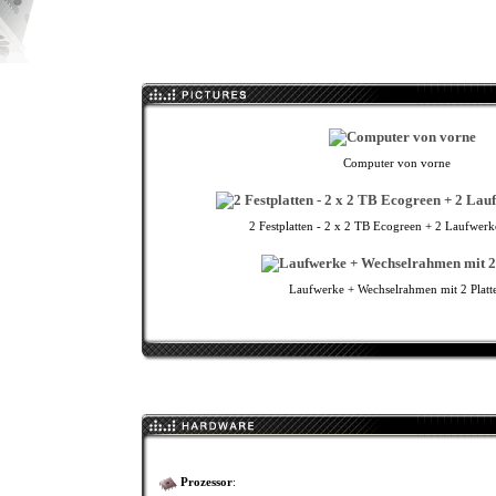
Computer von vorne
2 Festplatten - 2 x 2 TB Ecogreen + 2 Laufwerk
Laufwerke + Wechselrahmen mit 2 Platt
Prozessor
: