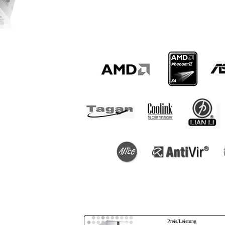
Preis/Leistung