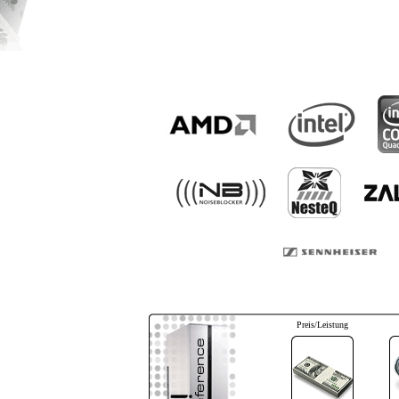
Preis/Leistung