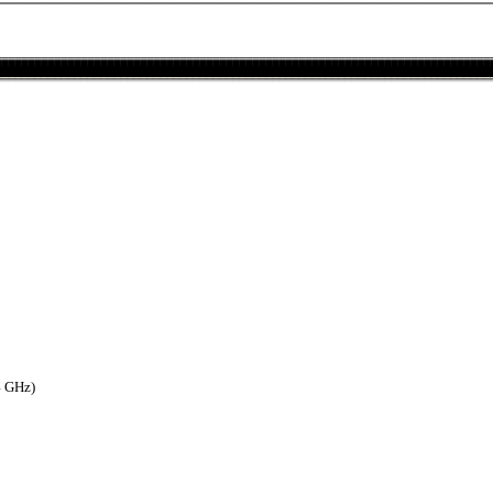
4 GHz)