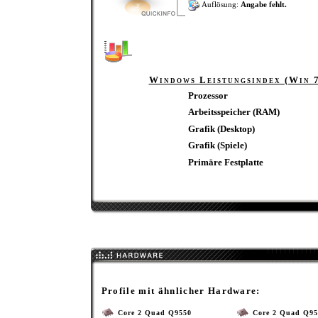
Auflösung:
Angabe fehlt.
Windows Leistungsindex (Win 
Prozessor
Arbeitsspeicher (RAM)
Grafik (Desktop)
Grafik (Spiele)
Primäre Festplatte
Profile mit ähnlicher Hardware:
Core 2 Quad Q9550
Core 2 Quad Q95