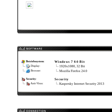
Windows 7 64-Bit
Betriebssystem
:
1920x1080, 32 Bit
Display:
Mozilla Firefox 24.0
Browser:
Security
Security
:
Kaspersky Internet Security 2013
Anti-Virus: