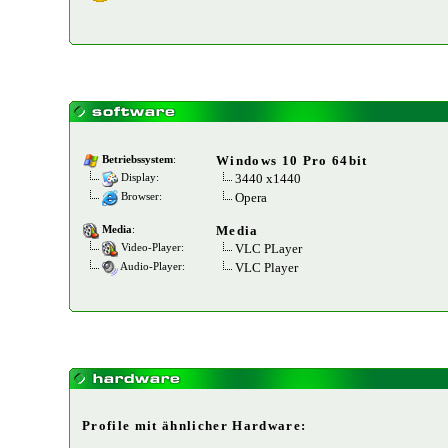
Windows 10 Pro 64bit
Betriebssystem
:
3440 x1440
Display:
Opera
Browser:
Media
Media
:
VLC PLayer
Video-Player:
VLC Player
Audio-Player:
Profile mit ähnlicher Hardware: