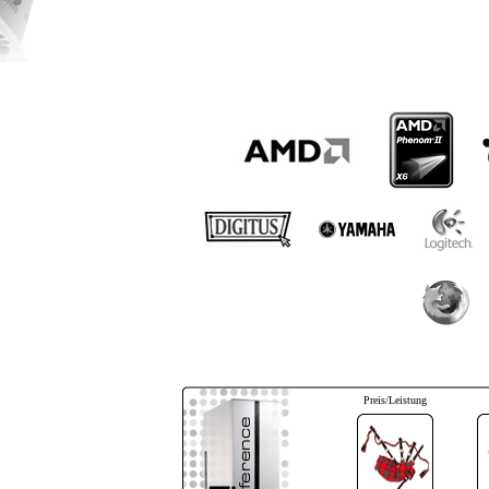
Preis/Leistung