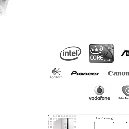
Preis/Leistung