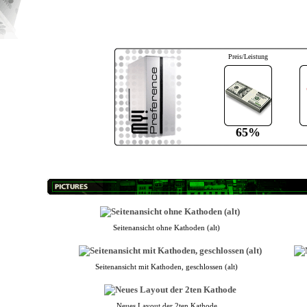
Preis/Leistung
65%
Seitenansicht ohne Kathoden (alt)
Seitenansicht mit Kathoden, geschlossen (alt)
Neues Layout der 2ten Kathode