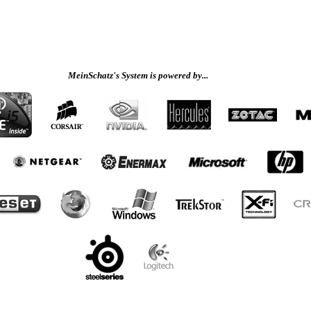
MeinSchatz's System is powered by...