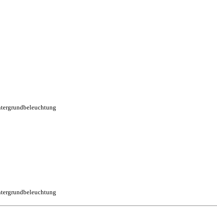
tergrundbeleuchtung
tergrundbeleuchtung