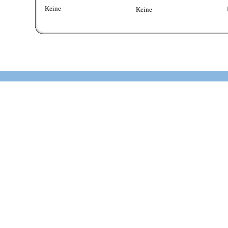
Keine
Keine