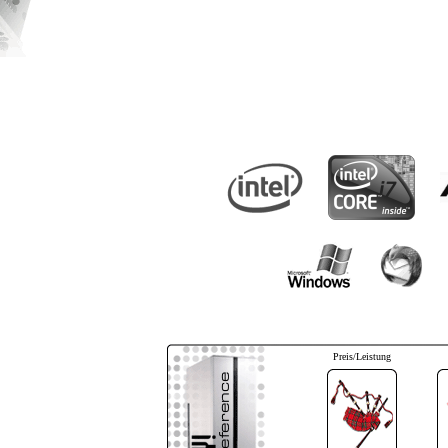
Preis/Leistung