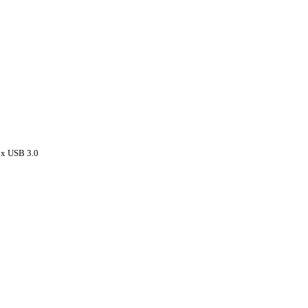
2x USB 3.0