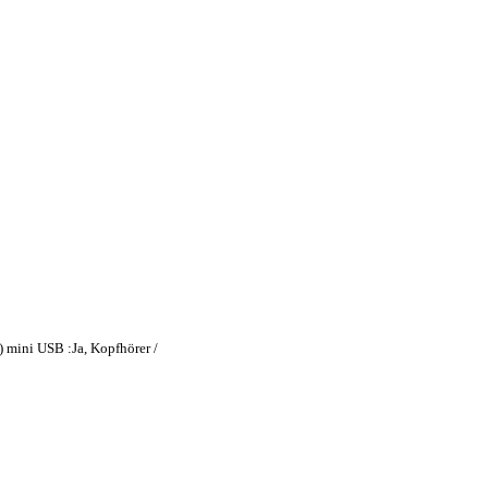
 mini USB :Ja, Kopfhörer /