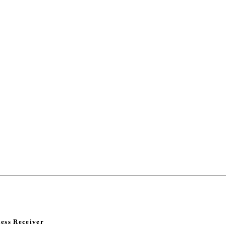
ess Receiver