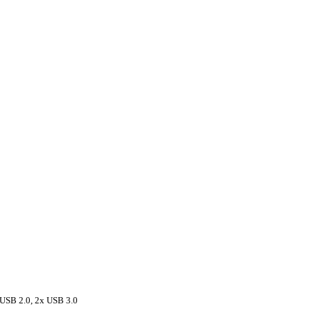
x USB 2.0, 2x USB 3.0