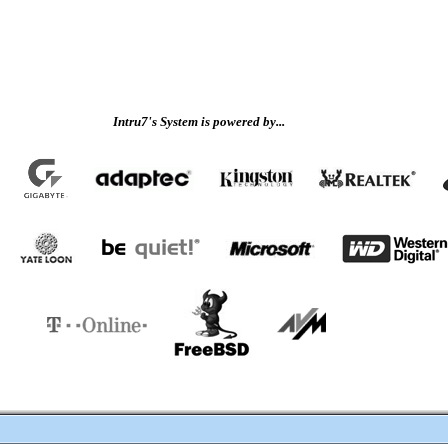
Intru7's System is powered by...