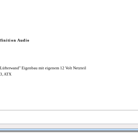
finition Audio
Lüfterwand" Eigenbau mit eigenem 12 Volt Netzteil
.3, ATX