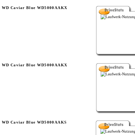
al WD Caviar Blue WD5000AAKX
al WD Caviar Blue WD5000AAKX
al WD Caviar Blue WD5000AAKS