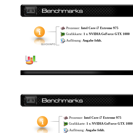
Prozessor:
Intel Core i7 Extreme 975
Grafikkarte:
1 x NVIDIA GeForce GTX 1080
Auflösung:
Angabe fehlt.
Prozessor:
Intel Core i7 Extreme 975
Grafikkarte:
1 x NVIDIA GeForce GTX 1080
Auflösung:
Angabe fehlt.