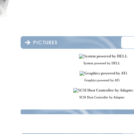
System powered by DELL
Graphics powered by ATi
SCSI Host Controller by Adaptec