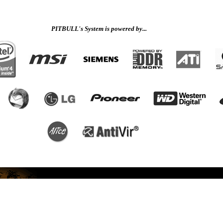
PITBULL's System is powered by...