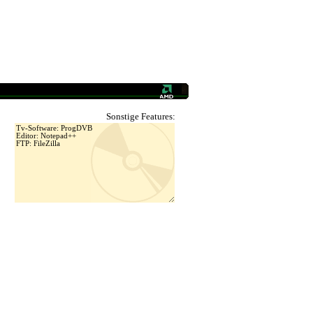
Sonstige Features: