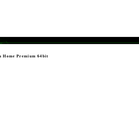
ta Home Premium 64bit