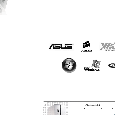
Preis/Leistung