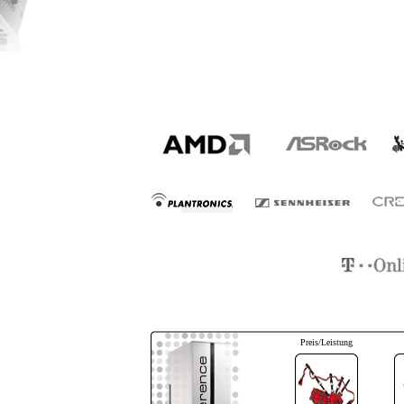
Preis/Leistung