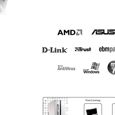
Preis/Leistung