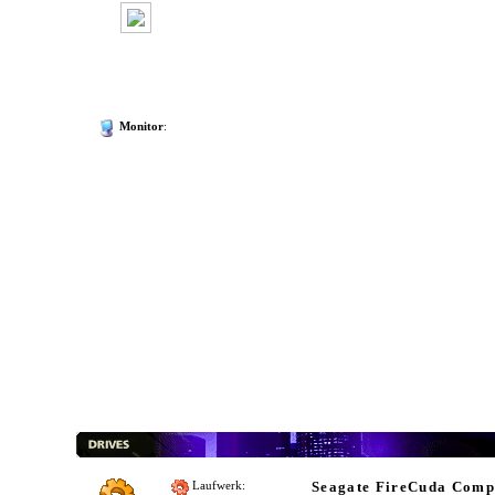
Monitor
:
Seagate FireCuda Comp
Laufwerk: