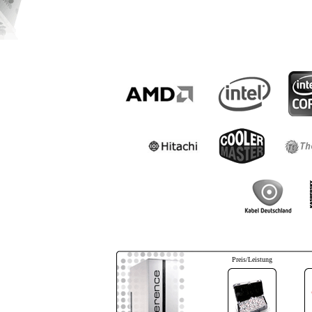
Preis/Leistung