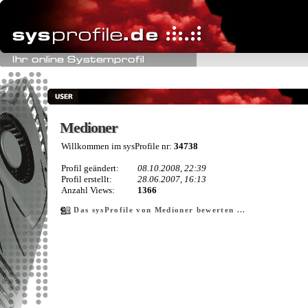
Medioner
Medioner
Willkommen im sysProfile nr:
34738
Profil geändert:
08.10.2008, 22:39
Profil erstellt:
28.06.2007, 16:13
Anzahl Views:
1366
Das sysProfile von Medioner bewerten ...