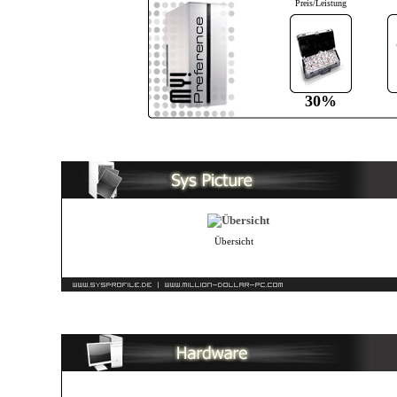
Preis/Leistung
30%
Übersicht