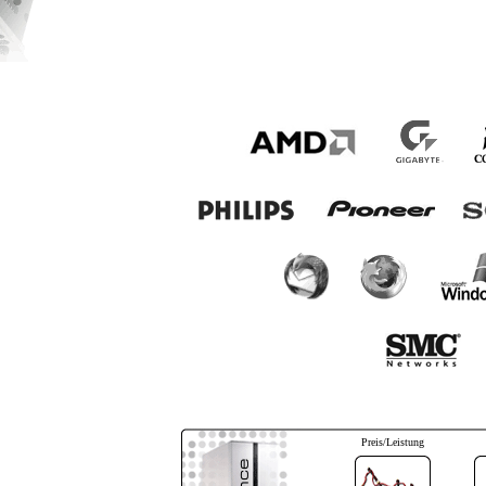
Preis/Leistung