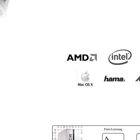
Preis/Leistung