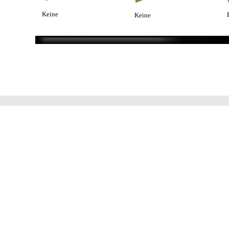
Keine
Keine