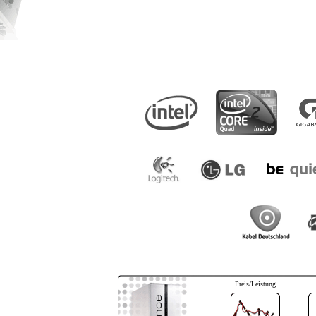
Preis/Leistung